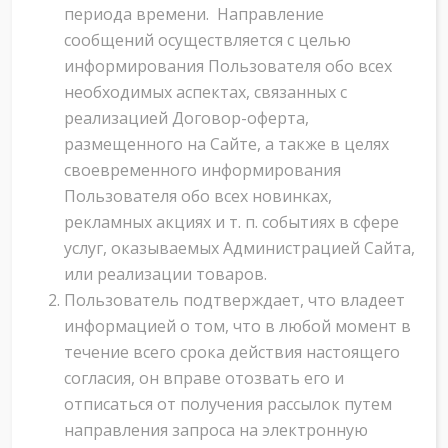
периода времени. Направление
сообщений осуществляется с целью
информирования Пользователя обо всех
необходимых аспектах, связанных с
реализацией Договор-оферта,
размещенного на Сайте, а также в целях
своевременного информирования
Пользователя обо всех новинках,
рекламных акциях и т. п. событиях в сфере
услуг, оказываемых Администрацией Сайта,
или реализации товаров.
Пользователь подтверждает, что владеет
информацией о том, что в любой момент в
течение всего срока действия настоящего
согласия, он вправе отозвать его и
отписаться от получения рассылок путем
направления запроса на электронную