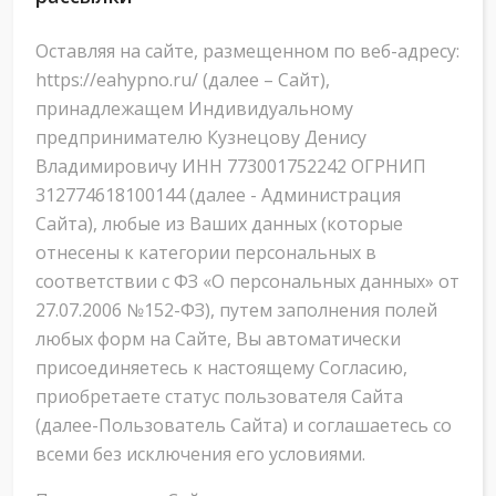
Оставляя на сайте, размещенном по веб-адресу:
https://eahypno.ru/ (далее – Сайт),
принадлежащем Индивидуальному
предпринимателю Кузнецову Денису
Владимировичу ИНН 773001752242 ОГРНИП
312774618100144 (далее - Администрация
Сайта), любые из Ваших данных (которые
отнесены к категории персональных в
соответствии с ФЗ «О персональных данных» от
27.07.2006 №152-ФЗ), путем заполнения полей
любых форм на Сайте, Вы автоматически
присоединяетесь к настоящему Согласию,
приобретаете статус пользователя Сайта
(далее-Пользователь Сайта) и соглашаетесь со
всеми без исключения его условиями.