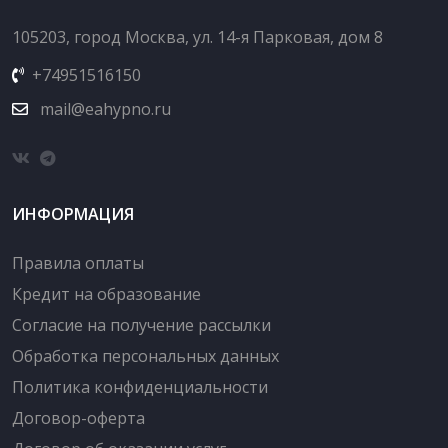
105203, город Москва, ул. 14-я Парковая, дом 8
+74951516150
mail@eahypno.ru
ИНФОРМАЦИЯ
Правила оплаты
Кредит на образование
Согласие на получение рассылки
Обработка персональных данных
Политика конфиденциальности
Договор-оферта