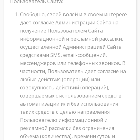
Пользователь Сайта:
Свободно, своей волей и в своем интересе
дает согласие Администрации Сайта на
получение Пользователем Сайта
информационной и рекламной рассылки,
осуществленной Администрацией Сайта
средствами SMS, еmail-сообщений,
мессенджеров или телефонных звонков. В
частности, Пользователь дает согласие на
любые действия (операции) или
совокупность действий (операций),
совершаемых с использованием средств
автоматизации или без использования
таких средств с целью направления
Пользователю информационной и
рекламной рассылки без ограничения
объема (количества), времени суток и