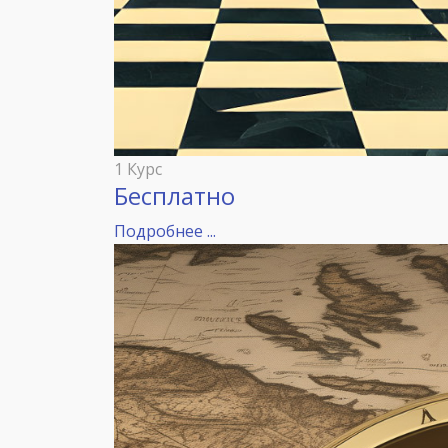
1 Курс
Бесплатно
Подробнее ...