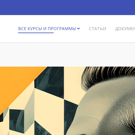
ВСЕ КУРСЫ И ПРОГРАММЫ
СТАТЬИ
ДОКУМЕ